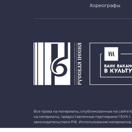
Хореографы
Все права на материалы, опубликованные на сайте
f
на материалы, предоставленные партнерами ГБУК г.
законодательством РФ. Использование материалов,