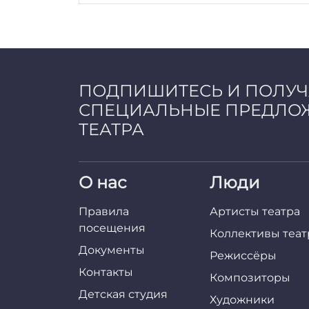
ПОДПИШИТЕСЬ И ПОЛУ
СПЕЦИАЛЬНЫЕ ПРЕДЛО
ТЕАТРА
О нас
Люди
Правила
Артисты театра
посещения
Коллективы теат
Документы
Режиссёры
Контакты
Композиторы
Детская студия
Художники