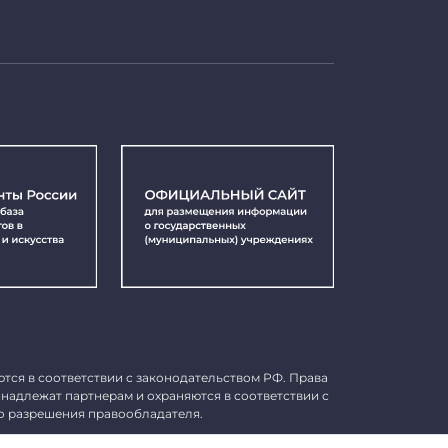
ются в соответствии с законодательством РФ. Права
инадлежат партнерам и охраняются в соответствии с
о разрешения правообладателя.