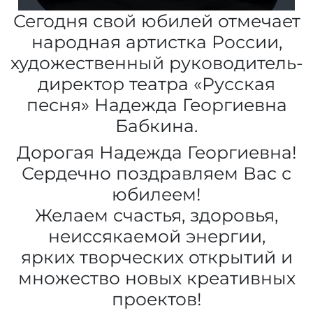
Сегодня свой юбилей отмечает
народная артистка России,
художественный руководитель-
директор театра «Русская
песня» Надежда Георгиевна
Бабкина.
Дорогая Надежда Георгиевна!
Сердечно поздравляем Вас с
юбилеем!
Желаем счастья, здоровья,
неиссякаемой энергии,
ярких творческих открытий и
множество новых креативных
проектов!