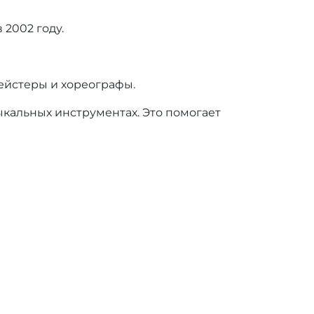
 2002 году.
ейстеры и хореографы.
ыкальных инструментах. Это помогает