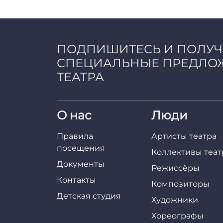
ПОДПИШИТЕСЬ И ПОЛУ
СПЕЦИАЛЬНЫЕ ПРЕДЛО
ТЕАТРА
О нас
Люди
Правила
Артисты театра
посещения
Коллективы теат
Документы
Режиссёры
Контакты
Композиторы
Детская студия
Художники
Хореографы