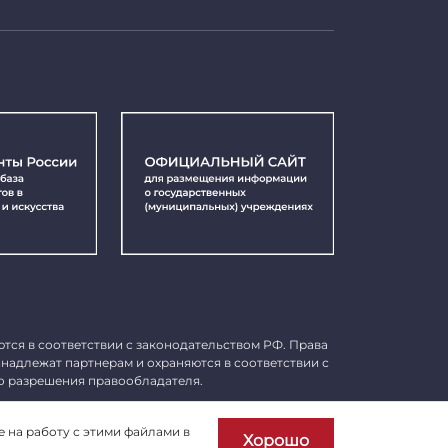
ются в соответствии с законодательством РФ. Права
инадлежат партнерам и охраняются в соответствии с
о разрешения правообладателя.
Пользовательское соглашение
е на работу с этими файлами в
Хорошо