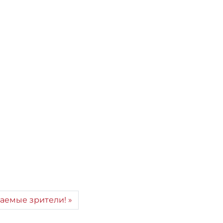
аемые зрители!