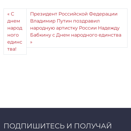
С
Президент Российской Федерации
днем
Владимир Путин поздравил
народ
народную артистку России Надежду
ного
Бабкину с Днем народного единства
единс
тва!
ПОДПИШИТЕСЬ И ПОЛУЧАЙ