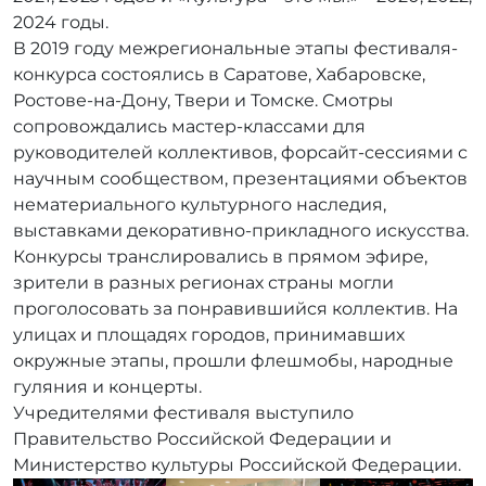
2024 годы.
В 2019 году межрегиональные этапы фестиваля-
конкурса состоялись в Саратове, Хабаровске,
Ростове-на-Дону, Твери и Томске. Смотры
сопровождались мастер-классами для
руководителей коллективов, форсайт-сессиями с
научным сообществом, презентациями объектов
нематериального культурного наследия,
выставками декоративно-прикладного искусства.
Конкурсы транслировались в прямом эфире,
зрители в разных регионах страны могли
проголосовать за понравившийся коллектив. На
улицах и площадях городов, принимавших
окружные этапы, прошли флешмобы, народные
гуляния и концерты.
Учредителями фестиваля выступило
Правительство Российской Федерации и
Министерство культуры Российской Федерации.