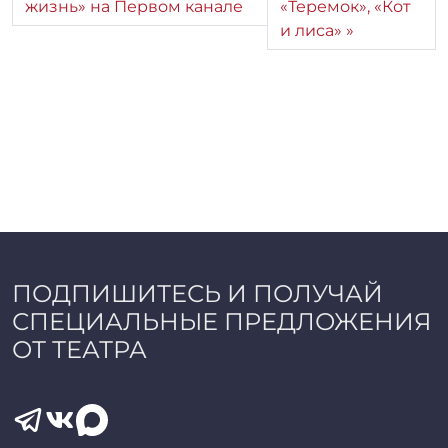
жизнь» на Первом канале
«Теремок», «Кот
и лиса»
ПОДПИШИТЕСЬ И ПОЛУЧАЙ
СПЕЦИАЛЬНЫЕ ПРЕДЛОЖЕНИЯ
ОТ ТЕАТРА