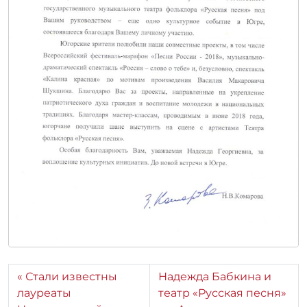
Стали известны
Надежда Бабкина и
лауреаты
театр «Русская песня»