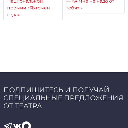
Национальной
— «А мне не надо от
премии «Яхтсмен
тебя»
года»
ПОДПИШИТЕСЬ И ПОЛУЧАЙ
СПЕЦИАЛЬНЫЕ ПРЕДЛОЖЕНИЯ
ОТ ТЕАТРА