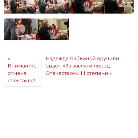
Надежде Бабкиной вручили
Внимание,
орден «За заслуги перед
отмена
Отечеством» III степени
спектакля!