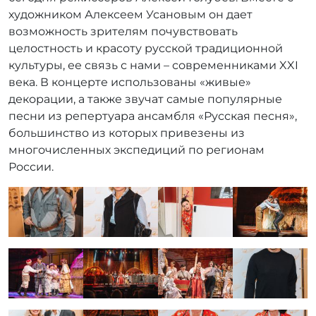
художником Алексеем Усановым он дает
возможность зрителям почувствовать
целостность и красоту русской традиционной
культуры, ее связь с нами – современниками XXI
века. В концерте использованы «живые»
декорации, а также звучат самые популярные
песни из репертуара ансамбля «Русская песня»,
большинство из которых привезены из
многочисленных экспедиций по регионам
России.