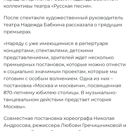
коллективы театра «Русская песня».
После спектакля художественный руководитель
театра Надежда Бабкина рассказала о грядущих
премьерах.
«Наряду с уже имеющимися в репертуаре
концертами, спектаклями, детскими
представлениями, зрителей ждет несколько
премьерных постановок, которые можно отнести
к социально значимым проектам, которые мы
готовим с особым волнением. Одна из них –
постановка «Москва и москвичи», посвященная
870-летнему юбилею столицы. В музыкально-
танцевальном действии предстает история
Москвы».
Совместная постановка хореографа Николая
Андросова, режиссера Любови Гречишниковой и