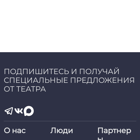
ПОДПИШИТЕСЬ И ПОЛУЧАЙ
СПЕЦИАЛЬНЫЕ ПРЕДЛОЖЕНИЯ
ОТ ТЕАТРА
О нас
Люди
Партнер
ы