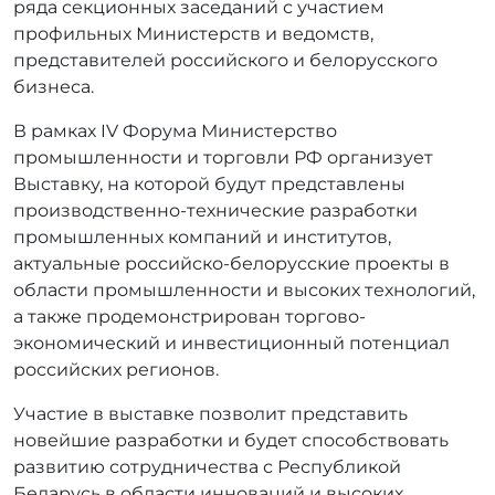
ряда секционных заседаний с участием
профильных Министерств и ведомств,
представителей российского и белорусского
бизнеса.
В рамках IV Форума Министерство
промышленности и торговли РФ организует
Выставку, на которой будут представлены
производственно-технические разработки
промышленных компаний и институтов,
актуальные российско-белорусские проекты в
области промышленности и высоких технологий,
а также продемонстрирован торгово-
экономический и инвестиционный потенциал
российских регионов.
Участие в выставке позволит представить
новейшие разработки и будет способствовать
развитию сотрудничества с Республикой
Беларусь в области инноваций и высоких