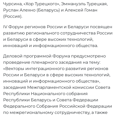
Чурсина, «Хор Турецкого», Эммануэль Турецкая,
Руслан Алехно (Беларусь) и Алексей Гоман
(Россия).
IV Форум регионов России и Беларуси посвящен
развитию регионального сотрудничества России
и Беларуси в сфере высоких технологий,
инноваций и информационного общества.
Деловой программой Форума предусмотрено
проведение пленарного заседания на тему:
«Векторы интеграционного развития регионов
России и Беларуси в сфере высоких технологий,
инноваций и информационного общества»,
заседания Межпарламентской комиссии Совета
Республики Национального собрания
Республики Беларусь и Совета Федерации
Федерального Собрания Российской Федерации
по межрегиональному сотрудничеству, а также