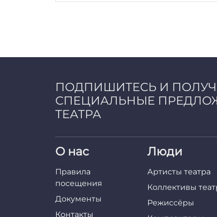
ПОДПИШИТЕСЬ И ПОЛУ
СПЕЦИАЛЬНЫЕ ПРЕДЛО
ТЕАТРА
О нас
Люди
Правила
Артисты театра
посещения
Коллективы теат
Документы
Режиссёры
Контакты