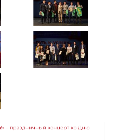
а!» – праздничный концерт ко Дню