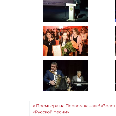
Премьера на Первом канале! «Золот
«Русской песни»