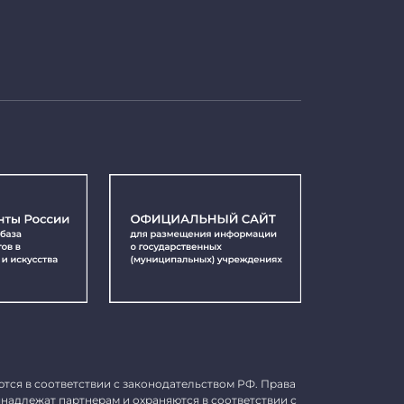
ются в соответствии с законодательством РФ. Права
инадлежат партнерам и охраняются в соответствии с