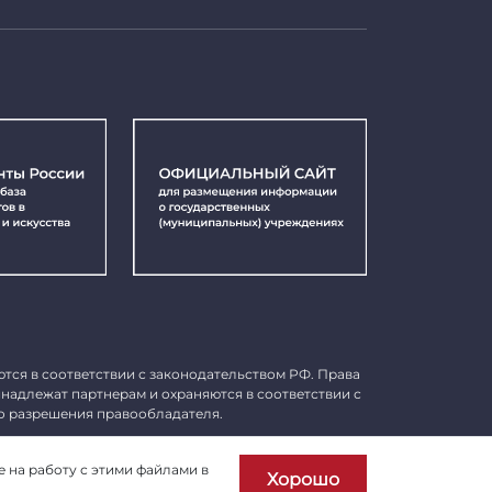
ются в соответствии с законодательством РФ. Права
инадлежат партнерам и охраняются в соответствии с
о разрешения правообладателя.
Пользовательское соглашение
е на работу с этими файлами в
Хорошо