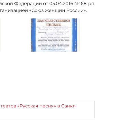
йской Федерации от 05.04.2016 № 68-рп
рганизацией «Союз женщин России».
еатра «Русская песня» в Санкт-