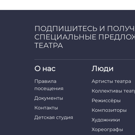
ПОДПИШИТЕСЬ И ПОЛУ
СПЕЦИАЛЬНЫЕ ПРЕДЛО
ТЕАТРА
О нас
Люди
Правила
Артисты театра
посещения
Коллективы теат
Документы
Режиссёры
Контакты
Композиторы
Детская студия
Художники
Хореографы