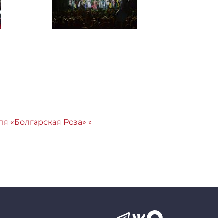
я «Болгарская Роза»