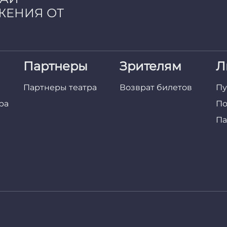
ЖЕНИЯ ОТ
Партнеры
Зрителям
Л
Партнеры театра
Возврат билетов
Пу
ра
По
Па