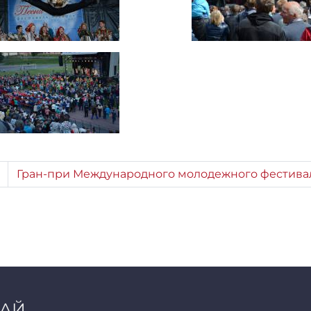
Гран-при Международного молодежного фестивал
ЧАЙ