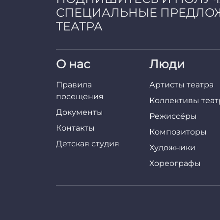
СПЕЦИАЛЬНЫЕ ПРЕДЛО
ТЕАТРА
О нас
Люди
Правила
Артисты театра
посещения
Коллективы теат
Документы
Режиссёры
Контакты
Композиторы
Детская студия
Художники
Хореографы