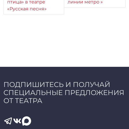
птица» в театре
линии метро
«Русская песня»
ПОДПИШИТЕСЬ И ПОЛУЧАЙ
СПЕЦИАЛЬНЫЕ ПРЕДЛОЖЕНИЯ
ОТ ТЕАТРА