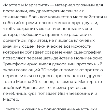
«Мастер и Маргарита» — материал сложный для
постановки, как драматургически, так и
технически. Большое количество мест действия и
событий стремительно сменяют друг друга и,
чтобы сохранить сюжет и основные мысли
автора, необходимо правильно расставить
ориентиры, при этом, не лишаясь ключевых
значимых сцен. Технические возможности,
которыми обладает современная сценография,
позволяют перемещать действие молниеносно.
Трансформирующиеся декорации, прозрачный
экран создающий 3D эффект помогают зрителю
переноситься из одного пространства в другое:
то это Москва 30-х годов, то комната Мастера, то
знойный Ершалаим, то психиатрическая
лечебница, куда попадает Иван Бездомный и
Мастер.
Зрители мюзикла – полноправные участники