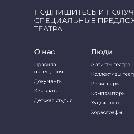
ПОДПИШИТЕСЬ И ПОЛУ
СПЕЦИАЛЬНЫЕ ПРЕДЛО
ТЕАТРА
О нас
Люди
Правила
Артисты театра
посещения
Коллективы теат
Документы
Режиссёры
Контакты
Композиторы
Детская студия
Художники
Хореографы