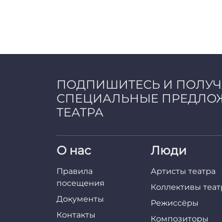
ПОДПИШИТЕСЬ И ПОЛУ
СПЕЦИАЛЬНЫЕ ПРЕДЛО
ТЕАТРА
О нас
Люди
Правила
Артисты театра
посещения
Коллективы теат
Документы
Режиссёры
Контакты
Композиторы