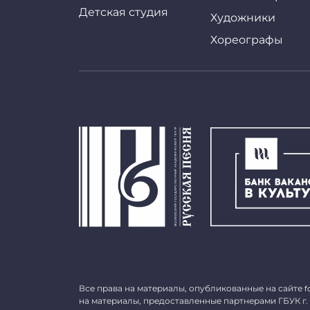
Детская студия
Художники
Хореографы
Все права на материалы, опубликованные на сайте
f
на материалы, предоставленные партнерами ГБУК г.