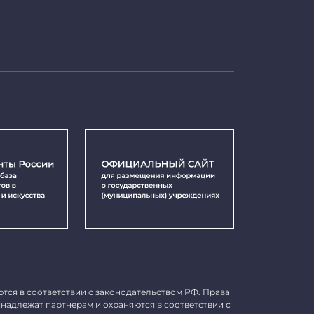
ются в соответствии с законодательством РФ. Права
инадлежат партнерам и охраняются в соответствии с