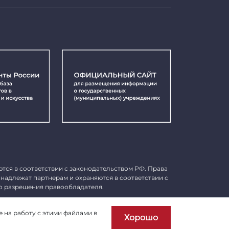
ются в соответствии с законодательством РФ. Права
инадлежат партнерам и охраняются в соответствии с
о разрешения правообладателя.
Пользовательское соглашение
е на работу с этими файлами в
Хорошо