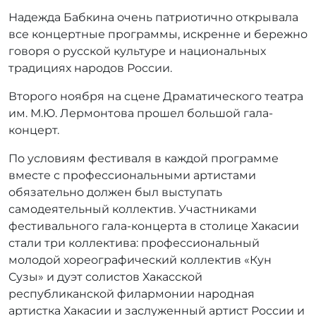
Надежда Бабкина очень патриотично открывала
все концертные программы, искренне и бережно
говоря о русской культуре и национальных
традициях народов России.
Второго ноября на сцене Драматического театра
им. М.Ю. Лермонтова прошел большой гала-
концерт.
По условиям фестиваля в каждой программе
вместе с профессиональными артистами
обязательно должен был выступать
самодеятельный коллектив. Участниками
фестивального гала-концерта в столице Хакасии
стали три коллектива: профессиональный
молодой хореографический коллектив «Кун
Сузы» и дуэт солистов Хакасской
республиканской филармонии народная
артистка Хакасии и заслуженный артист России и