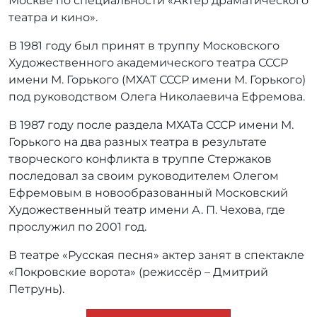
Москве по специальности «Актёр драматического
театра и кино».
В 1981 году был принят в труппу Московского
Художественного академического театра СССР
имени М. Горького (МХАТ СССР имени М. Горького)
под руководством Олега Николаевича Ефремова.
В 1987 году после раздела МХАТа СССР имени М.
Горького на два разных театра в результате
творческого конфликта в труппе Стержаков
последовал за своим руководителем Олегом
Ефремовым в новообразованный Московский
Художественный театр имени А. П. Чехова, где
прослужил по 2001 год.
В театре «Русская песня» актер занят в спектакле
«Покровские ворота» (режиссёр – Дмитрий
Петрунь).