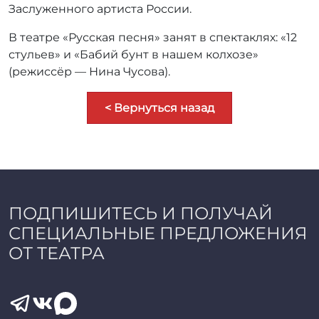
Заслуженного артиста России.
В театре «Русская песня» занят в спектаклях: «12
стульев» и «Бабий бунт в нашем колхозе»
(режиссёр — Нина Чусова).
< Вернуться назад
ПОДПИШИТЕСЬ И ПОЛУЧАЙ
СПЕЦИАЛЬНЫЕ ПРЕДЛОЖЕНИЯ
ОТ ТЕАТРА