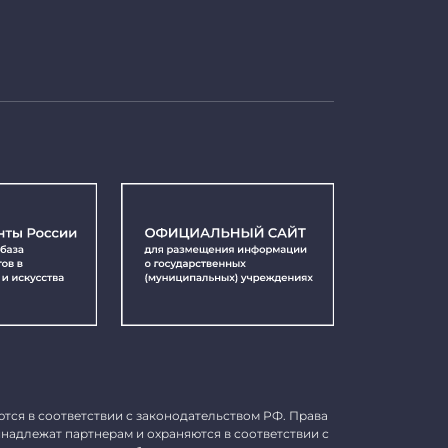
ются в соответствии с законодательством РФ. Права
инадлежат партнерам и охраняются в соответствии с