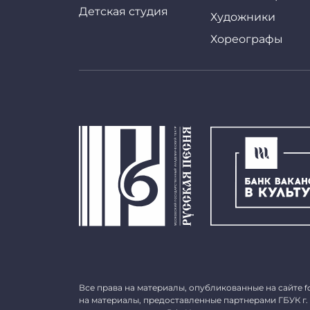
Детская студия
Художники
Хореографы
Все права на материалы, опубликованные на сайте
f
на материалы, предоставленные партнерами ГБУК г.