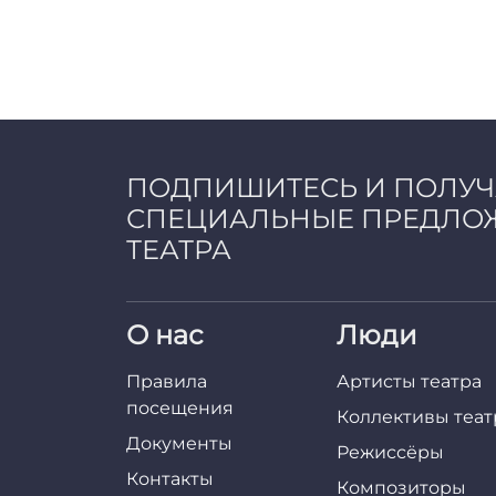
ПОДПИШИТЕСЬ И ПОЛУ
СПЕЦИАЛЬНЫЕ ПРЕДЛО
ТЕАТРА
О нас
Люди
Правила
Артисты театра
посещения
Коллективы теат
Документы
Режиссёры
Контакты
Композиторы