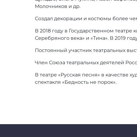
Молочников и др.
Создал декорации и костюмы более чем 
В 2018 году в Государственном театре
Серебряного века» и «Тина». В 2019 г
Постоянный участник театральных выст
Член Союза театральных деятелей Росс
В театре «Русская песня» в качестве 
спектакля «Бедность не порок».