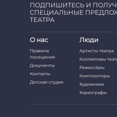
ПОДПИШИТЕСЬ И ПОЛУ
СПЕЦИАЛЬНЫЕ ПРЕДЛО
ТЕАТРА
О нас
Люди
Правила
Артисты театра
посещения
Коллективы теат
Документы
Режиссёры
Контакты
Композиторы
Детская студия
Художники
Хореографы