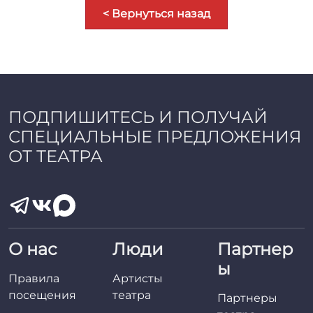
< Вернуться назад
ПОДПИШИТЕСЬ И ПОЛУЧАЙ
СПЕЦИАЛЬНЫЕ ПРЕДЛОЖЕНИЯ
ОТ ТЕАТРА
О нас
Люди
Партнер
ы
Правила
Артисты
посещения
театра
Партнеры