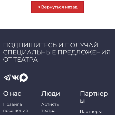
< Вернуться назад
ПОДПИШИТЕСЬ И ПОЛУЧАЙ
СПЕЦИАЛЬНЫЕ ПРЕДЛОЖЕНИЯ
ОТ ТЕАТРА
О нас
Люди
Партнер
ы
Правила
Артисты
посещения
театра
Партнеры