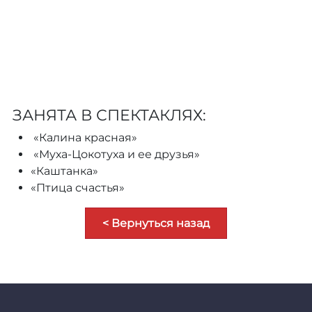
ЗАНЯТА В СПЕКТАКЛЯХ:
«Калина красная»
«Муха-Цокотуха и ее друзья»
«Каштанка»
«Птица счастья»
< Вернуться назад