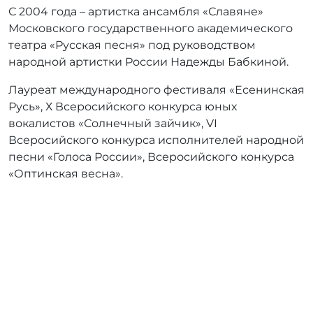
С 2004 года – артистка ансамбля «Славяне»
Московского государственного академического
театра «Русская песня» под руководством
народной артистки России Надежды Бабкиной.
Лауреат международного фестиваля «Есенинская
Русь», Х Всеросийского конкурса юных
вокалистов «Солнечный зайчик», VI
Всеросийского конкурса исполнителей народной
песни «Голоса России», Всеросийского конкурса
«Оптинская весна».