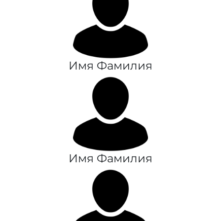
Имя Фамилия
Имя Фамилия