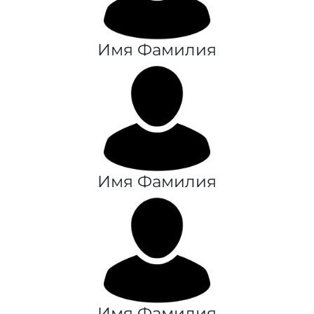
Имя Фамилия
Имя Фамилия
Имя Фамилия