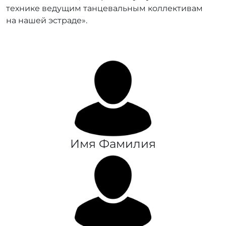
технике ведущим танцевальным коллективам
на нашей эстраде».
Имя Фамилия