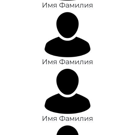
Имя Фамилия
Имя Фамилия
Имя Фамилия