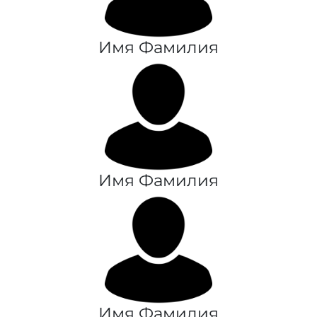
Имя Фамилия
Имя Фамилия
Имя Фамилия