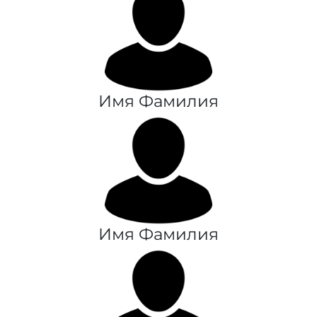
Имя Фамилия
Имя Фамилия