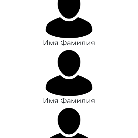
Имя Фамилия
Имя Фамилия