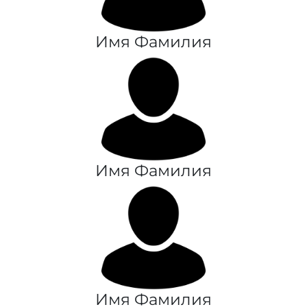
Имя Фамилия
Имя Фамилия
Имя Фамилия