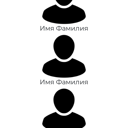
Имя Фамилия
Имя Фамилия