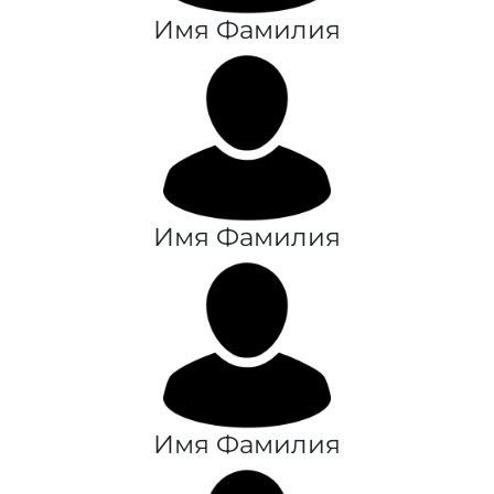
Имя Фамилия
Имя Фамилия
Имя Фамилия