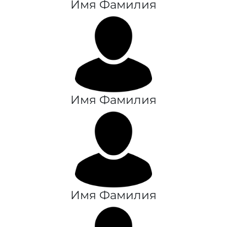
Имя Фамилия
Имя Фамилия
Имя Фамилия