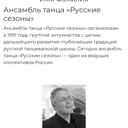
Ансамбль танца «Русские
сезоны»
Ансамбль танца «Русские сезоны» организован
в 1991 году группой энтузиастов с целью
дальнейшего развития глубочайших традиций
русской танцевальной школы. Сегодня ансамбль
танца «Русские сезоны» — один из ведущих
коллективов России.