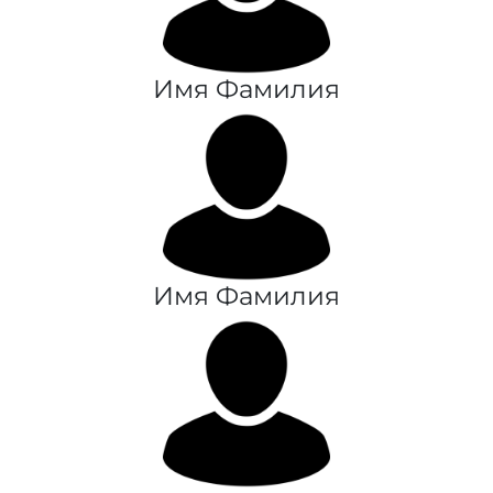
Имя Фамилия
Имя Фамилия