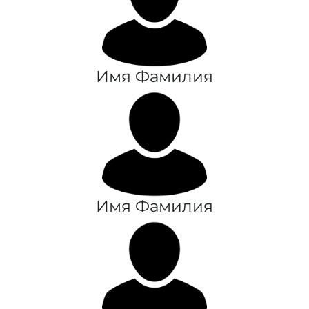
Имя Фамилия
Имя Фамилия