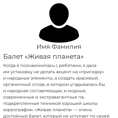
Имя Фамилия
Балет «Живая планета»
Когда я познакомилась с ребятами, я дала
им установку не делать акцент на «присядку»
и народные элементы, а создать красивый,
органичный сплав, в котором угадывалась бы
и народная составляющая, и модные,
современные и экстравагантные па,
подкрепленные техникой хорошей школы
хореографии. «Живая планета» — очень
достойный балет, который не уступает по своей