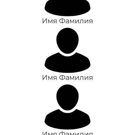
Имя Фамилия
Имя Фамилия
Имя Фамилия