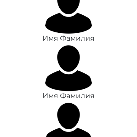
Имя Фамилия
Имя Фамилия