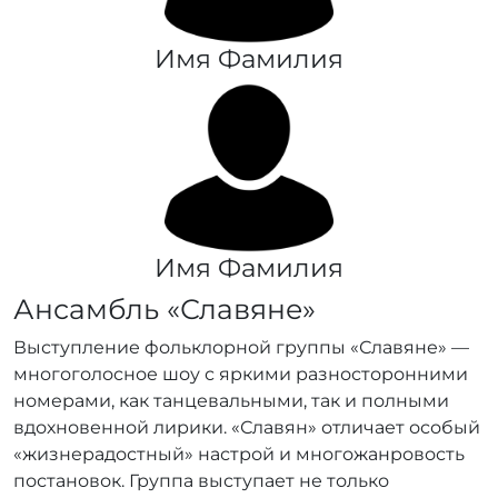
Имя Фамилия
Имя Фамилия
Ансамбль «Славяне»
Выступление фольклорной группы «Славяне» —
многоголосное шоу с яркими разносторонними
номерами, как танцевальными, так и полными
вдохновенной лирики. «Славян» отличает особый
«жизнерадостный» настрой и многожанровость
постановок. Группа выступает не только