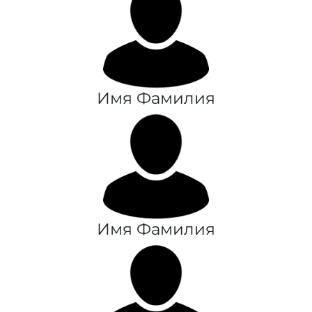
Имя Фамилия
Имя Фамилия