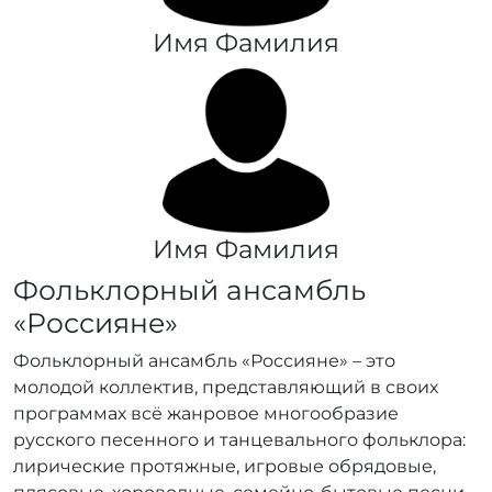
Имя Фамилия
Имя Фамилия
Фольклорный ансамбль
«Россияне»
Фольклорный ансамбль «Россияне» – это
молодой коллектив, представляющий в своих
программах всё жанровое многообразие
русского песенного и танцевального фольклора:
лирические протяжные, игровые обрядовые,