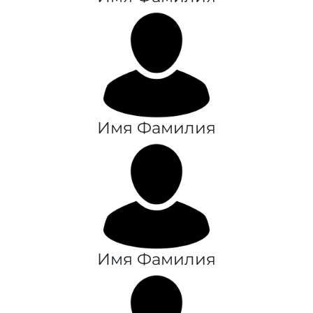
Имя Фамилия
Имя Фамилия