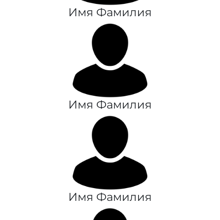
Имя Фамилия
Имя Фамилия
Имя Фамилия