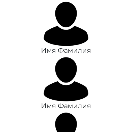
Имя Фамилия
Имя Фамилия