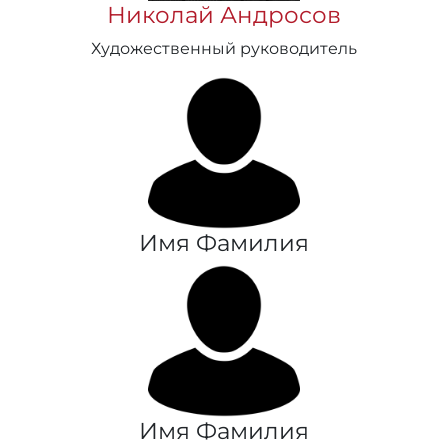
Николай Андросов
Художественный руководитель
Имя Фамилия
Имя Фамилия