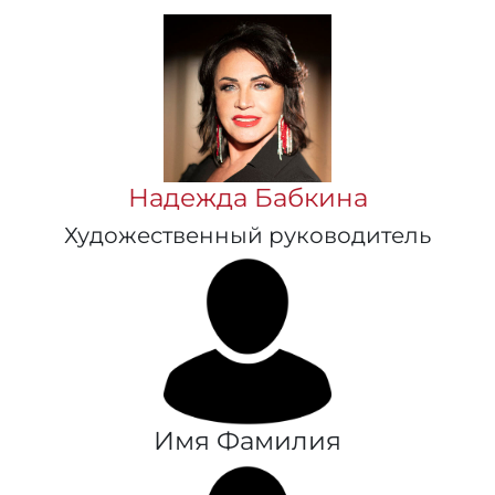
Надежда Бабкина
Художественный руководитель
Имя Фамилия