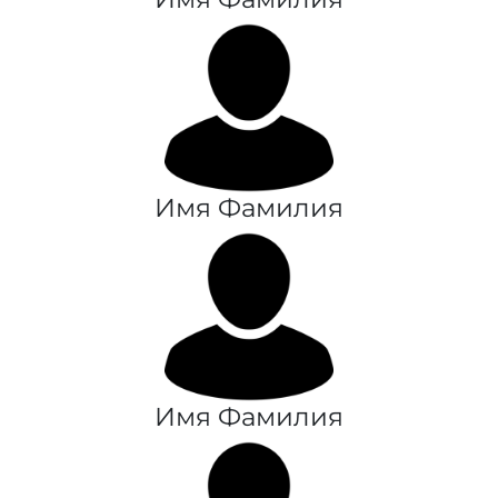
Имя Фамилия
Имя Фамилия