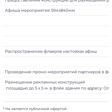
Предоставление конструкции для размещения рекл
Афиша мероприятия 594х840мм
Распространение флаеров настойках афиш
Проведение промо-мероприятий партнеров в фой
Размещение рекламных конструкций
площадью до 5 х 5 м. в фойе здания по адресу: Ол
* Не является публичной офертой.