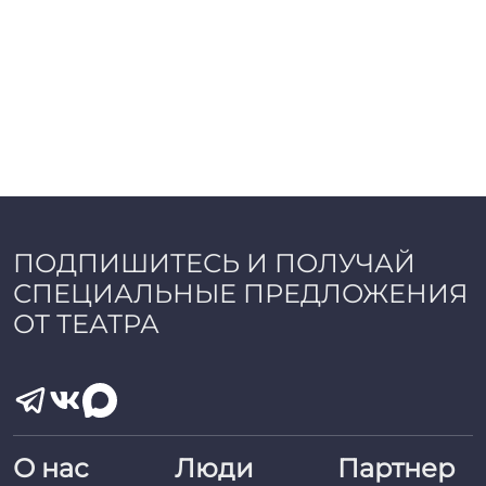
ПОДПИШИТЕСЬ И ПОЛУЧАЙ
СПЕЦИАЛЬНЫЕ ПРЕДЛОЖЕНИЯ
ОТ ТЕАТРА
О нас
Люди
Партнер