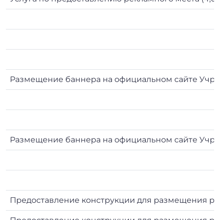
Размещение баннера на официальном сайте Учре
Размещение баннера на официальном сайте Учреж
Предоставление конструкции для размещения рек