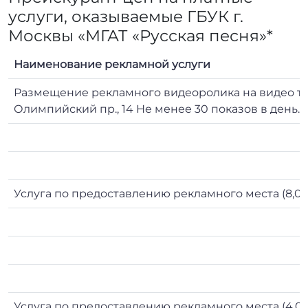
услуги, оказываемые ГБУК г.
Москвы «МГАТ «Русская песня»*
Наименование рекламной услуги
Размещение рекламного видеоролика на видео тр
Олимпийский пр., 14 Не менее 30 показов в день. 
Услуга по предоставлению рекламного места (8,0х3
Услуга по предоставлению рекламного места (4,0х3